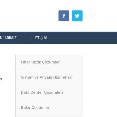
ANLARIMIZ
İLETİŞİM
Fiber Optik Çözümler
Sistem ve Altyapı Hizmetleri
an
Data Center Çözümleri
Bakır Çözümler