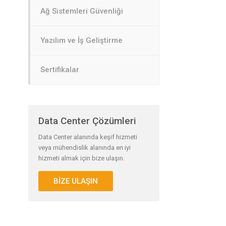
Ağ Sistemleri Güvenliği
Yazılım ve İş Geliştirme
Sertifikalar
Data Center Çözümleri
Data Center alanında keşif hizmeti
veya mühendislik alanında en iyi
hizmeti almak için bize ulaşın.
BİZE ULAŞIN