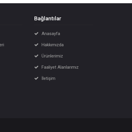
Bağlantılar
Anasayfa
eri
Hakkımızda
Ürünlerimiz
Faaliyet Alanlarımız
İletişim